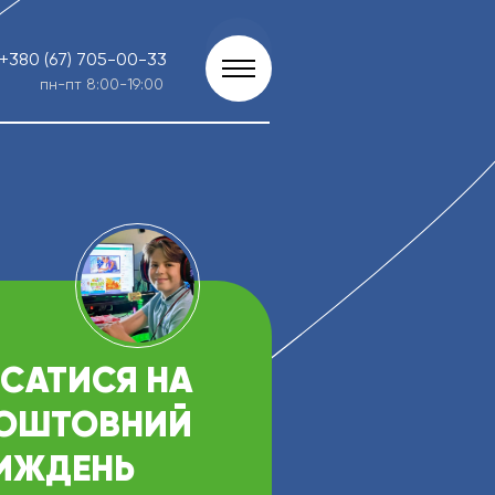
+380 (67) 705-00-33
пн-пт 8:00-19:00
САТИСЯ НА
КОШТОВНИЙ
ИЖДЕНЬ