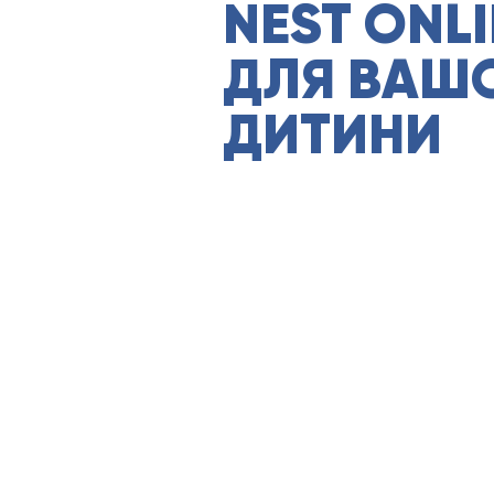
NEST ONL
ДЛЯ ВАШ
ДИТИНИ