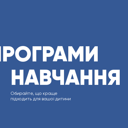
ПРОГРАМИ
НАВЧАННЯ
Обирайте, що краще
підходить для вашої дитини