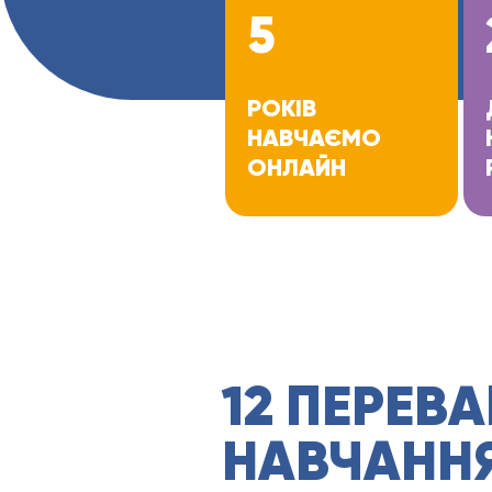
5
РОКІВ
НАВЧАЄМО
ОНЛАЙН
12 ПЕРЕВА
НАВЧАННЯ