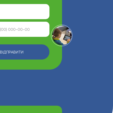
ВІДПРАВИТИ