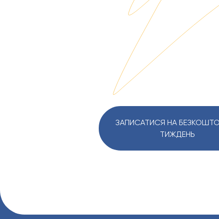
ЗАПИСАТИСЯ НА БЕЗКОШТ
ТИЖДЕНЬ