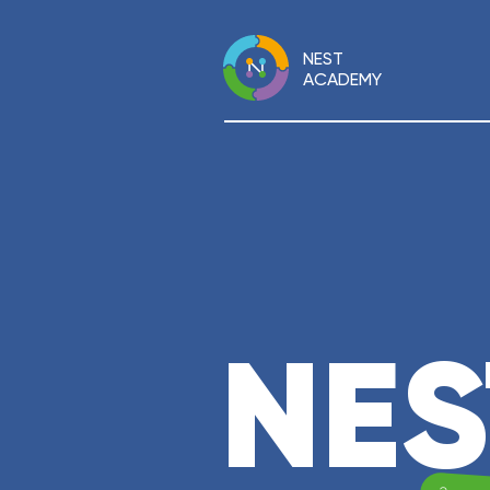
NEST
ACADEMY
NES