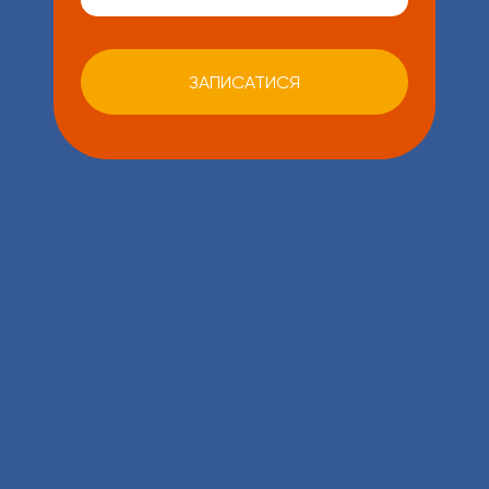
ЗАПИСАТИСЯ