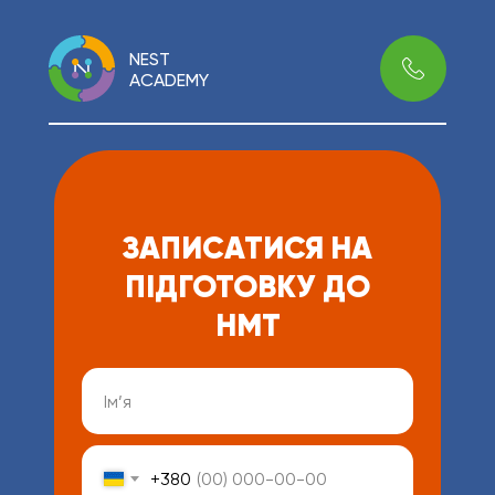
NEST
ACADEMY
ЗАПИСАТИСЯ НА
ПІДГОТОВКУ ДО
НМТ
+380