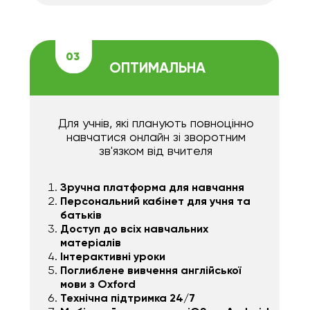
03
ОПТИМАЛЬНА
Для учнів, які планують повноцінно
навчатися онлайн зі зворотним
зв'язком від вчителя
Зручна платформа для навчання
Персональний кабінет для учня та
батьків
Доступ до всіх навчальних
матеріалів
Інтерактивні уроки
Поглиблене вивчення англійської
мови з Oxford
Технічна підтримка 24/7