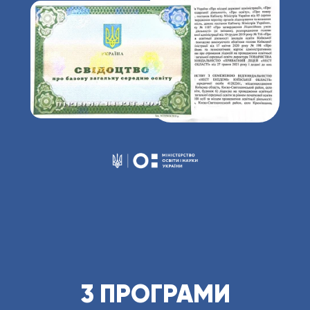
3 ПРОГРАМИ