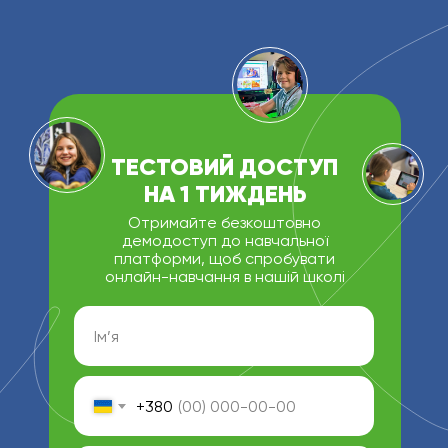
ТЕСТОВИЙ ДОСТУП
НА 1 ТИЖДЕНЬ
Отримайте безкоштовно
демодоступ до навчальної
платформи, щоб спробувати
онлайн-навчання в нашій школі
+380