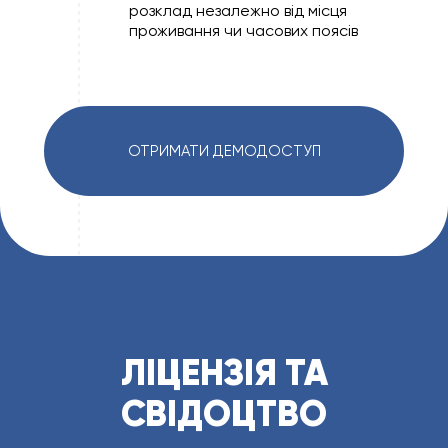
розклад незалежно від місця
проживання чи часових поясів
ОТРИМАТИ ДЕМОДОСТУП
ЛІЦЕНЗІЯ ТА
СВІДОЦТВО