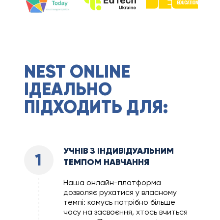
NEST ONLINE
ІДЕАЛЬНО
ПІДХОДИТЬ ДЛЯ:
УЧНІВ З ІНДИВІДУАЛЬНИМ
1
ТЕМПОМ НАВЧАННЯ
Наша онлайн-платформа
дозволяє рухатися у власному
темпі: комусь потрібно більше
часу на засвоєння, хтось вчиться