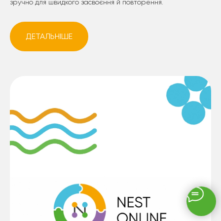
зручно для швидкого засвоєння й повторення.
ДЕТАЛЬНІШЕ