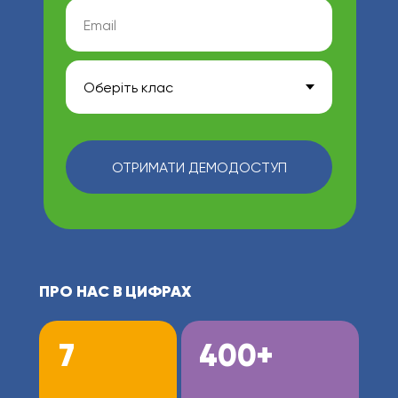
ОТРИМАТИ ДЕМОДОСТУП
ПРО НАС В ЦИФРАХ
7
400+