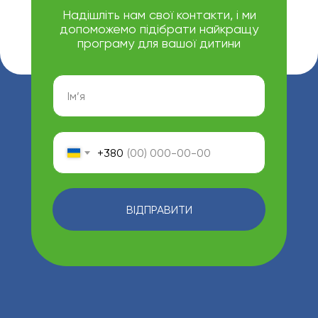
Надішліть нам свої контакти, і ми
допоможемо підібрати найкращу
програму для вашої дитини
+380
ВІДПРАВИТИ